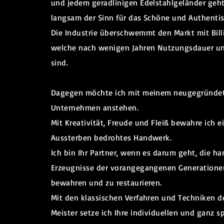
und jedem geradlinigen Edelstahlgeländer geh
langsam der Sinn für das Schöne und Authentis
Die Industrie überschwemmt den Markt mit Bill
welche nach wenigen Jahren Nutzungsdauer u
sind.
Dagegen möchte ich mit meinem neugegründe
Unternehmen anstehen.
Mit Kreativität, Freude und Fleiß bewahre ich 
Aussterben bedrohtes Handwerk.
Ich bin Ihr Partner, wenn es darum geht, die h
Erzeugnisse der vorangegangenen Generatione
bewahren und zu restaurieren.
Mit den klassischen Verfahren und Techniken de
Meister setze ich Ihre individuellen und ganz s