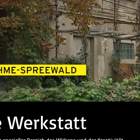
e Werkstatt