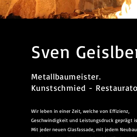
Sven Geislbe
Metallbaumeister.
Kunstschmied - Restaurat
Wir leben in einer Zeit, welche von Effizienz,
Geschwindigkeit und Leistungsdruck geprägt is
Mit jeder neuen Glasfassade, mit jedem Neuba