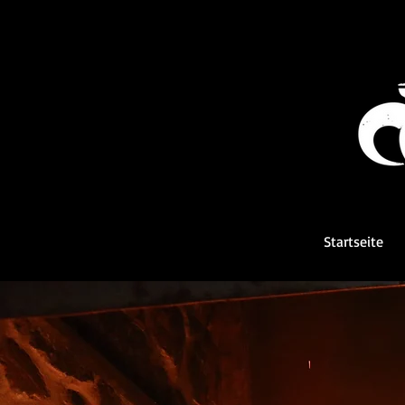
Startseite