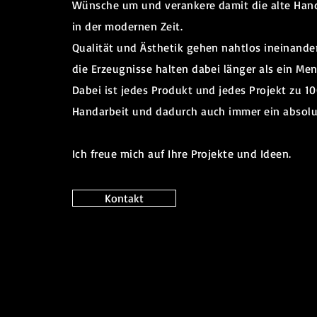
Wünsche um und verankere damit die alte Ha
in der modernen Zeit.
Qualität und Ästhetik gehen nahtlos ineinande
die Erzeugnisse halten dabei länger als ein Me
Dabei ist jedes Produkt und jedes Projekt zu 1
Handarbeit und dadurch auch immer ein absolu
Ich freue mich auf Ihre Projekte und Ideen.
Kontakt