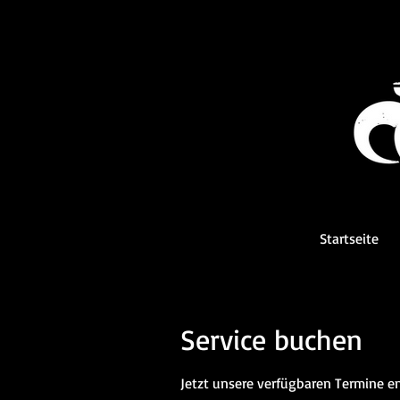
Startseite
Service buchen
Jetzt unsere verfügbaren Termine 